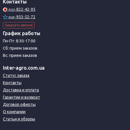
Контакты
822-42-95
(050)
953-52-72
(068)
Заказать звонок
График работы
Пн-Пт: 8:30-17:00
Сб: прием заказов
Вс: прием заказов
Inter-agro.com.ua
Статус заказа
Контакты
Доставка и оплата
Гарантии и возврат
Договор оферты
О компании
Статьи и обзоры