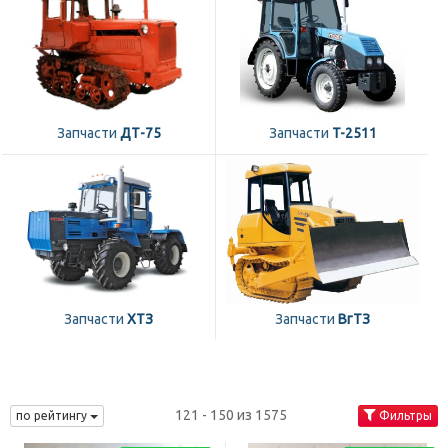
Запчасти
ДТ-75
Запчасти
T-2511
Запчасти
ХТЗ
Запчасти
ВгТЗ
121 - 150 из 1575
по рейтингу
Фильтры