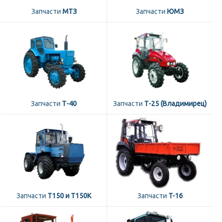
Запчасти
МТЗ
Запчасти
ЮМЗ
Запчасти
Т-40
Запчасти
Т-25 (Владимирец)
Запчасти
Т150 и Т150К
Запчасти
T-16