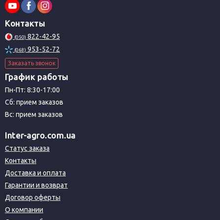
Контакты
822-42-95
(050)
953-52-72
(068)
Заказать звонок
График работы
Пн-Пт: 8:30-17:00
Сб: прием заказов
Вс: прием заказов
Inter-agro.com.ua
Статус заказа
Контакты
Доставка и оплата
Гарантии и возврат
Договор оферты
О компании