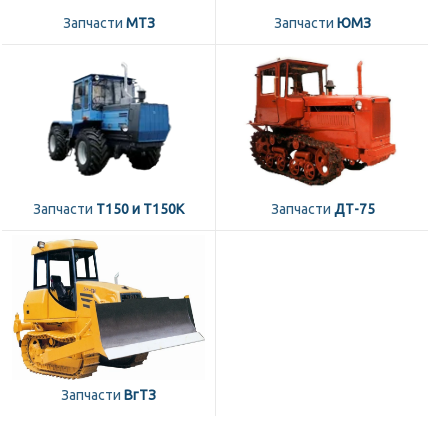
Запчасти
МТЗ
Запчасти
ЮМЗ
Запчасти
Т150 и Т150К
Запчасти
ДТ-75
Запчасти
ВгТЗ