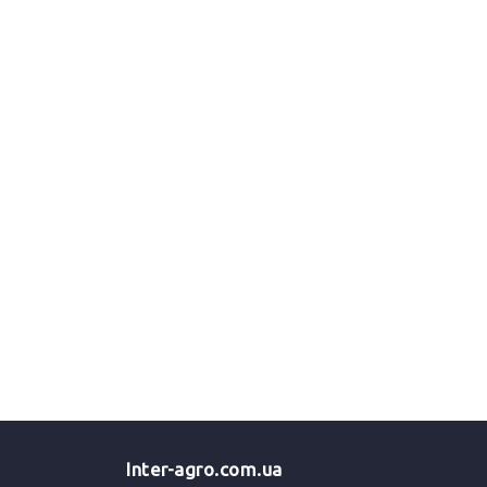
Inter-agro.com.ua