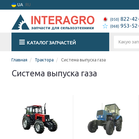
UA
RU
822-42
(050)
953-52
(068)
КАТАЛОГ ЗАПЧАСТЕЙ
Главная
Трактора
Система выпуска газа
Система выпуска газа