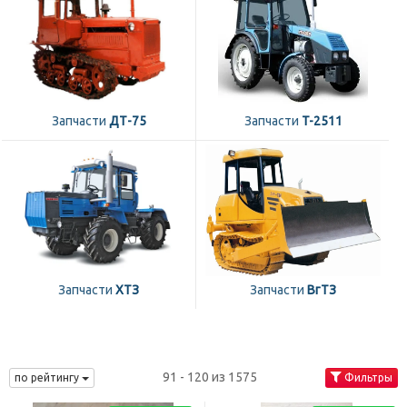
Запчасти
ДТ-75
Запчасти
T-2511
Запчасти
ХТЗ
Запчасти
ВгТЗ
91 - 120 из 1575
по рейтингу
Фильтры