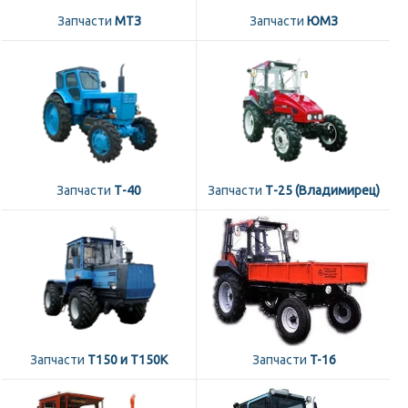
Запчасти
МТЗ
Запчасти
ЮМЗ
Запчасти
Т-40
Запчасти
Т-25 (Владимирец)
Запчасти
Т150 и Т150К
Запчасти
T-16