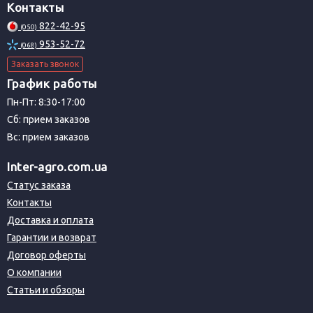
Контакты
822-42-95
(050)
953-52-72
(068)
Заказать звонок
График работы
Пн-Пт: 8:30-17:00
Сб: прием заказов
Вс: прием заказов
Inter-agro.com.ua
Статус заказа
Контакты
Доставка и оплата
Гарантии и возврат
Договор оферты
О компании
Статьи и обзоры