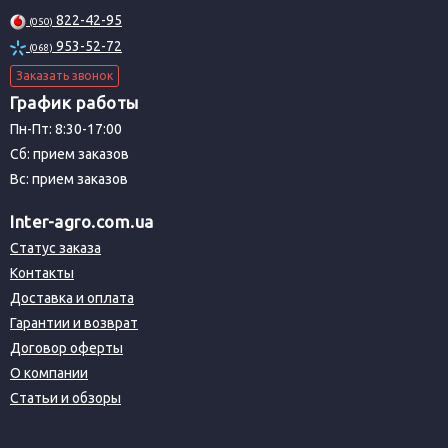
822-42-95
(050)
953-52-72
(068)
Заказать звонок
График работы
Пн-Пт: 8:30-17:00
Сб: прием заказов
Вс: прием заказов
Inter-agro.com.ua
Статус заказа
Контакты
Доставка и оплата
Гарантии и возврат
Договор оферты
О компании
Статьи и обзоры