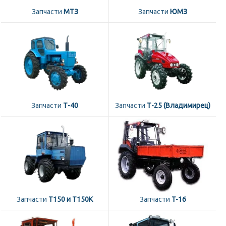
Запчасти
МТЗ
Запчасти
ЮМЗ
Запчасти
Т-40
Запчасти
Т-25 (Владимирец)
Запчасти
Т150 и Т150К
Запчасти
T-16