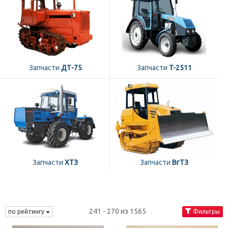
Запчасти
ДТ-75
Запчасти
T-2511
Запчасти
ХТЗ
Запчасти
ВгТЗ
241 - 270 из 1565
по рейтингу
Фильтры