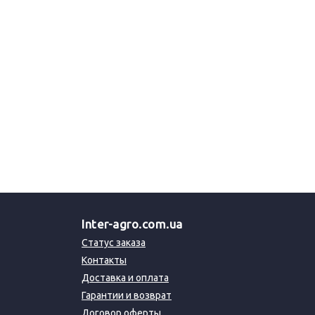
Inter-agro.com.ua
Статус заказа
Контакты
Доставка и оплата
Гарантии и возврат
Договор оферты