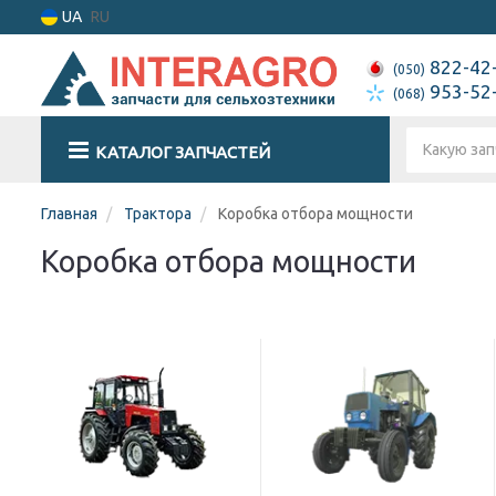
UA
RU
822-42
(050)
953-52
(068)
КАТАЛОГ ЗАПЧАСТЕЙ
Главная
Трактора
Коробка отбора мощности
Коробка отбора мощности