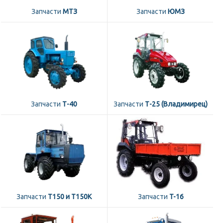
Запчасти
МТЗ
Запчасти
ЮМЗ
Запчасти
Т-40
Запчасти
Т-25 (Владимирец)
Запчасти
Т150 и Т150К
Запчасти
T-16