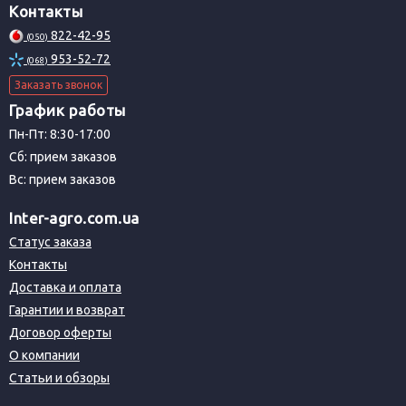
Контакты
822-42-95
(050)
953-52-72
(068)
Заказать звонок
График работы
Пн-Пт: 8:30-17:00
Сб: прием заказов
Вс: прием заказов
Inter-agro.com.ua
Статус заказа
Контакты
Доставка и оплата
Гарантии и возврат
Договор оферты
О компании
Статьи и обзоры