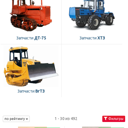
Запчасти
ДТ-75
Запчасти
ХТЗ
Запчасти
ВгТЗ
1 - 30 из 492
по рейтингу
Фильтры