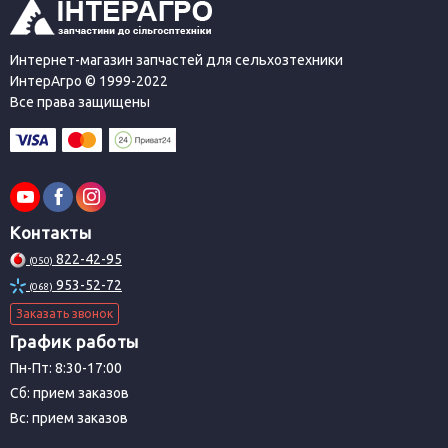
Интернет-магазин запчастей для сельхозтехники
ИнтерАгро © 1999-2022
Все права защищены
Контакты
822-42-95
(050)
953-52-72
(068)
Заказать звонок
График работы
Пн-Пт: 8:30-17:00
Сб: прием заказов
Вс: прием заказов