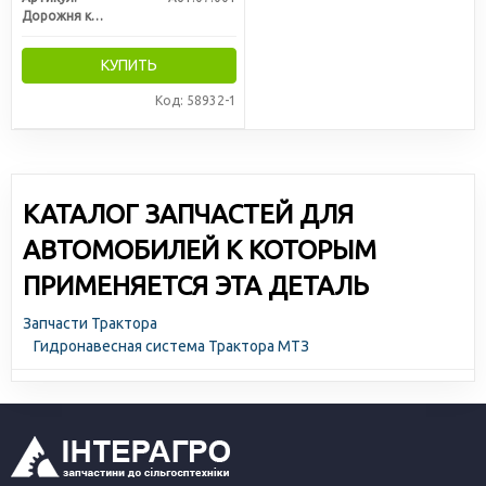
Дорожня карта
КУПИТЬ
Код: 58932-1
КАТАЛОГ ЗАПЧАСТЕЙ ДЛЯ
АВТОМОБИЛЕЙ К КОТОРЫМ
ПРИМЕНЯЕТСЯ ЭТА ДЕТАЛЬ
Запчасти Трактора
Гидронавесная система Трактора МТЗ