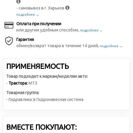
- самовывоз в г. Харьков
подробнее →
Оплата при получении
или другим удобным способом,
подробнее →
Гарантия
обмен/возврат товара в течение 14 дней,
подробнее →
ПРИМЕНЯЕМОСТЬ
Товар подходит к маркам/моделям авто:
-
Трактора:
МТЗ
Товарная группа:
- Гидравлика
Гидронавесная система
ВМЕСТЕ ПОКУПАЮТ: