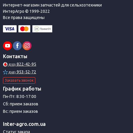
Интернет-магазин запчастей для сельхозтехники
ИнтерАгро © 1999-2022
Все права защищены
Контакты
822-42-95
(050)
953-52-72
(068)
Заказать звонок
График работы
Пн-Пт: 8:30-17:00
Сб: прием заказов
Вс: прием заказов
Inter-agro.com.ua
Статус заказа