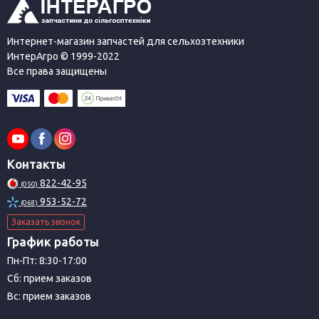
Интернет-магазин запчастей для сельхозтехники
ИнтерАгро © 1999-2022
Все права защищены
Контакты
822-42-95
(050)
953-52-72
(068)
Заказать звонок
График работы
Пн-Пт: 8:30-17:00
Сб: прием заказов
Вс: прием заказов