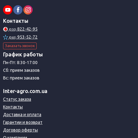
Контакты
822-42-95
(050)
953-52-72
(068)
Заказать звонок
График работы
Пн-Пт: 8:30-17:00
Сб: прием заказов
Вс: прием заказов
Inter-agro.com.ua
Статус заказа
Контакты
Доставка и оплата
Гарантии и возврат
Договор оферты
О компании