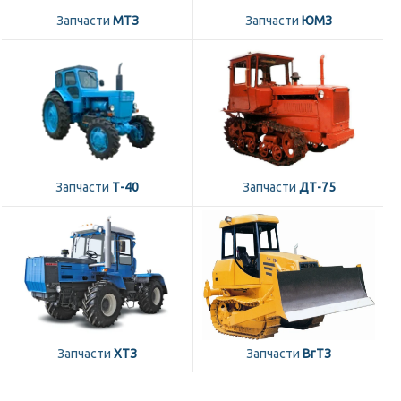
Запчасти
МТЗ
Запчасти
ЮМЗ
Запчасти
Т-40
Запчасти
ДТ-75
Запчасти
ХТЗ
Запчасти
ВгТЗ