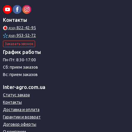
Контакты
822-42-95
(050)
953-52-72
(068)
Заказать звонок
График работы
Пн-Пт: 8:30-17:00
Сб: прием заказов
Вс: прием заказов
Inter-agro.com.ua
Статус заказа
Контакты
Доставка и оплата
Гарантии и возврат
Договор оферты
О компании