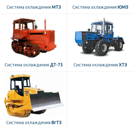
Система охлаждения
МТЗ
Система охлаждения
ЮМЗ
Система охлаждения
ДТ-75
Система охлаждения
ХТЗ
Система охлаждения
ВгТЗ