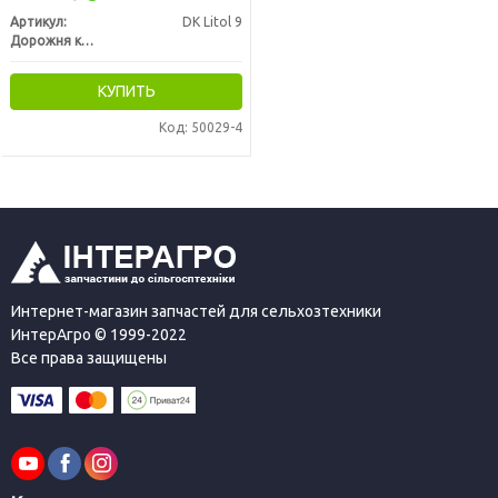
Артикул:
DK Litol 9
Дорожня карта
КУПИТЬ
Код: 50029-4
Интернет-магазин запчастей для сельхозтехники
ИнтерАгро © 1999-2022
Все права защищены