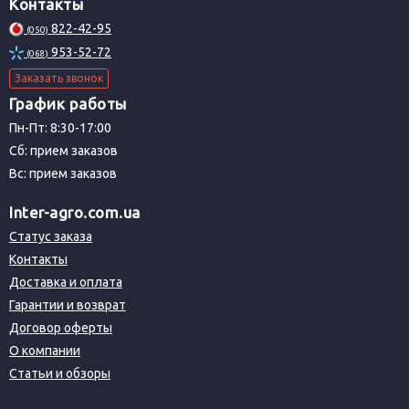
Контакты
822-42-95
(050)
953-52-72
(068)
Заказать звонок
График работы
Пн-Пт: 8:30-17:00
Сб: прием заказов
Вс: прием заказов
Inter-agro.com.ua
Статус заказа
Контакты
Доставка и оплата
Гарантии и возврат
Договор оферты
О компании
Статьи и обзоры