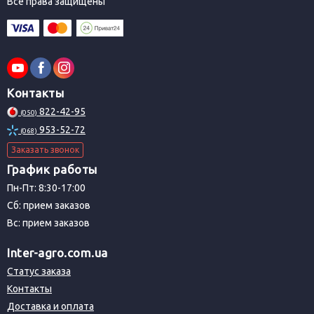
Все права защищены
Контакты
822-42-95
(050)
953-52-72
(068)
Заказать звонок
График работы
Пн-Пт: 8:30-17:00
Сб: прием заказов
Вс: прием заказов
Inter-agro.com.ua
Статус заказа
Контакты
Доставка и оплата