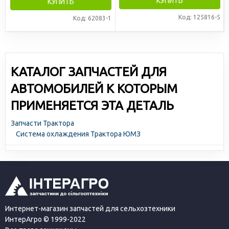
КУПИТЬ
КУПИТЬ
Код: 125816-5
Код: 62083-1
КАТАЛОГ ЗАПЧАСТЕЙ ДЛЯ
АВТОМОБИЛЕЙ К КОТОРЫМ
ПРИМЕНЯЕТСЯ ЭТА ДЕТАЛЬ
Запчасти Трактора
Система охлаждения Трактора ЮМЗ
Интернет-магазин запчастей для сельхозтехники
ИнтерАгро © 1999-2022