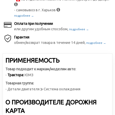
- самовывоз в г. Харьков
подробнее →
Оплата при получении
или другим удобным способом,
подробнее →
Гарантия
обмен/возврат товара в течение 14 дней,
подробнее →
ПРИМЕНЯЕМОСТЬ
Товар подходит к маркам/моделям авто:
-
Трактора:
ЮМЗ
Товарная группа:
- Детали двигателя
Система охлаждения
О ПРОИЗВОДИТЕЛЕ ДОРОЖНЯ
КАРТА