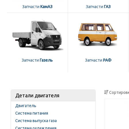
Запчасти
КамАЗ
Запчасти
ГАЗ
Запчасти
Газель
Запчасти
РАФ
Сортировк
Детали двигателя
Двигатель
Система питания
Система выпуска газа
Система охлаждения