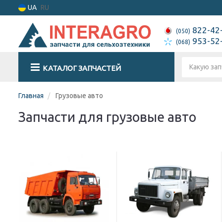
UA
RU
822-42
(050)
953-52
(068)
КАТАЛОГ ЗАПЧАСТЕЙ
Главная
Грузовые авто
Запчасти для грузовые авто