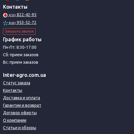
Контакты
822-42-95
(050)
953-52-72
(068)
Заказать звонок
График работы
Пн-Пт: 8:30-17:00
Сб: прием заказов
Вс: прием заказов
Inter-agro.com.ua
Статус заказа
Контакты
Доставка и оплата
Гарантии и возврат
Договор оферты
О компании
Статьи и обзоры