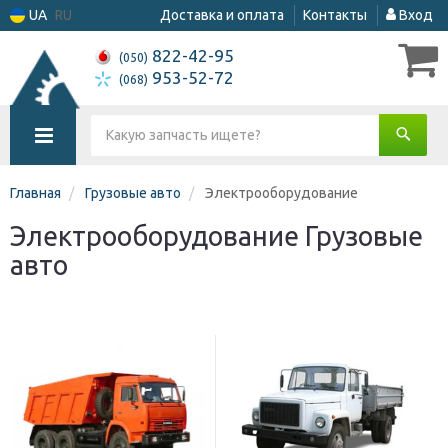
UA
RU
Доставка и оплата
Контакты
Вход
822-42-95
(050)
953-52-72
(068)
Главная
Грузовые авто
Электрооборудование
Электрооборудование Грузовые
авто