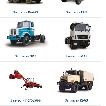
Запчасти
КамАЗ
Запчасти
ГАЗ
Запчасти
ЗИЛ
Запчасти
МАЗ
Запчасти
Погрузчик
Запчасти
КрАЗ