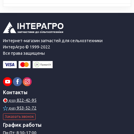
Интернет-магазин запчастей для сельхозтехники
ИнтерАгро © 1999-2022
Все права защищены
Контакты
822-42-95
(050)
953-52-72
(068)
Заказать звонок
График работы
Пн-Пт: 8:30-17:00