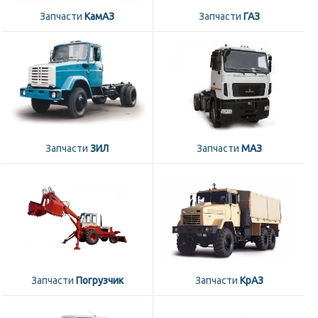
Запчасти
КамАЗ
Запчасти
ГАЗ
Запчасти
ЗИЛ
Запчасти
МАЗ
Запчасти
Погрузчик
Запчасти
КрАЗ