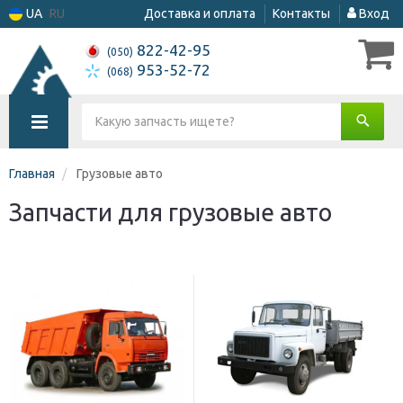
UA
RU
Доставка и оплата
Контакты
Вход
822-42-95
(050)
953-52-72
(068)
Главная
Грузовые авто
Запчасти для грузовые авто