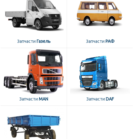
Запчасти
Газель
Запчасти
РАФ
Запчасти
MAN
Запчасти
DAF