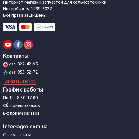
Интернет-магазин запчастей для сельхозтехники
ИнтерАгро © 1999-2022
Все права защищены
Контакты
822-42-95
(050)
953-52-72
(068)
Заказать звонок
График работы
Пн-Пт: 8:30-17:00
Сб: прием заказов
Вс: прием заказов
Inter-agro.com.ua
Статус заказа