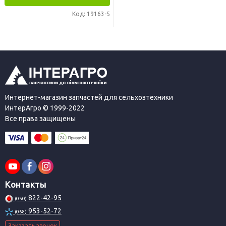
Код: 19163-5
Интернет-магазин запчастей для сельхозтехники
ИнтерАгро © 1999-2022
Все права защищены
Контакты
822-42-95
(050)
953-52-72
(068)
Заказать звонок