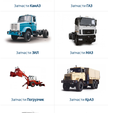
Запчасти
КамАЗ
Запчасти
ГАЗ
Запчасти
ЗИЛ
Запчасти
МАЗ
Запчасти
Погрузчик
Запчасти
КрАЗ