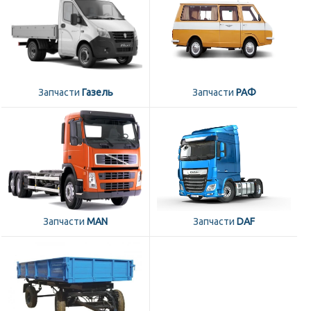
Запчасти
Газель
Запчасти
РАФ
Запчасти
MAN
Запчасти
DAF