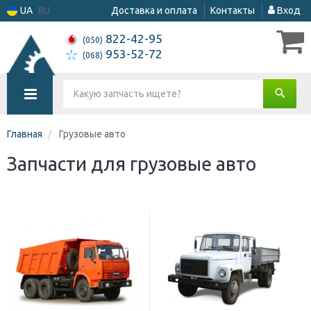
UA
RU
Доставка и оплата
Контакты
Вход
822-42-95
(050)
953-52-72
(068)
Главная
Грузовые авто
Запчасти для грузовые авто