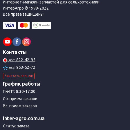
Интернет-магазин запчастей для сельхозтехники
ИнтерАгро © 1999-2022
Все права защищены
Контакты
822-42-95
(050)
953-52-72
(068)
Заказать звонок
График работы
Пн-Пт: 8:30-17:00
Сб: прием заказов
Вс: прием заказов
Inter-agro.com.ua
Статус заказа