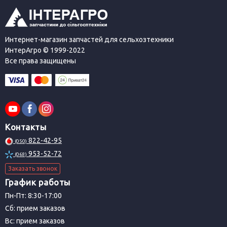
Интернет-магазин запчастей для сельхозтехники
ИнтерАгро © 1999-2022
Все права защищены
Контакты
822-42-95
(050)
953-52-72
(068)
Заказать звонок
График работы
Пн-Пт: 8:30-17:00
Сб: прием заказов
Вс: прием заказов