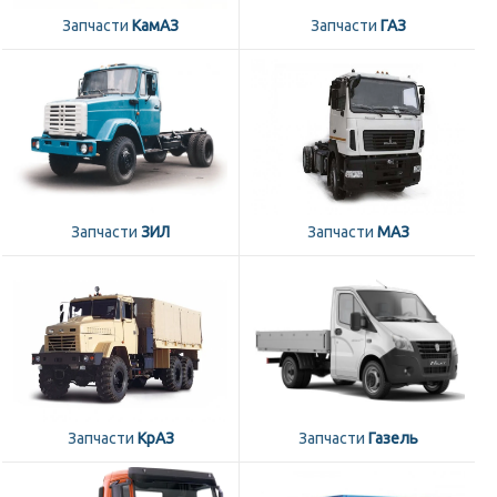
Запчасти
КамАЗ
Запчасти
ГАЗ
Запчасти
ЗИЛ
Запчасти
МАЗ
Запчасти
КрАЗ
Запчасти
Газель