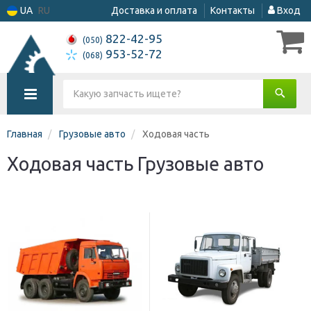
UA
RU
Доставка и оплата
Контакты
Вход
822-42-95
(050)
953-52-72
(068)
Главная
Грузовые авто
Ходовая часть
Ходовая часть Грузовые авто