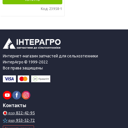
Код: 23958-1
Интернет-магазин запчастей для сельхозтехники
ИнтерАгро © 1999-2022
Все права защищены
Контакты
822-42-95
(050)
953-52-72
(068)