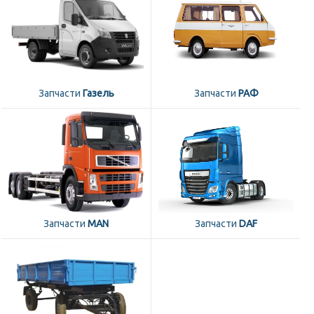
Запчасти
Газель
Запчасти
РАФ
Запчасти
MAN
Запчасти
DAF