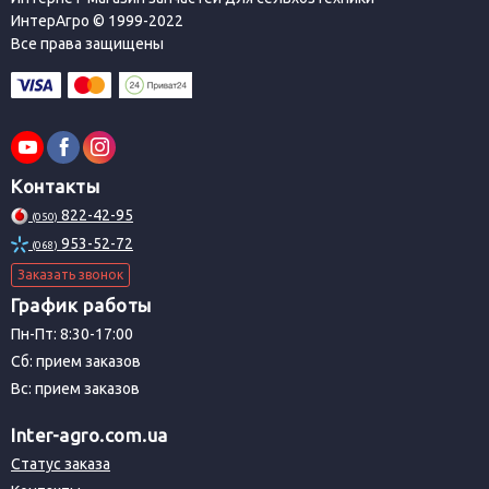
ИнтерАгро © 1999-2022
Все права защищены
Контакты
822-42-95
(050)
953-52-72
(068)
Заказать звонок
График работы
Пн-Пт: 8:30-17:00
Сб: прием заказов
Вс: прием заказов
Inter-agro.com.ua
Статус заказа