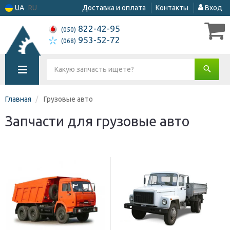
UA
RU
Доставка и оплата
Контакты
Вход
822-42-95
(050)
953-52-72
(068)
Главная
Грузовые авто
Запчасти для грузовые авто