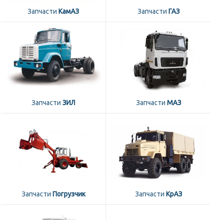
Запчасти
КамАЗ
Запчасти
ГАЗ
Запчасти
ЗИЛ
Запчасти
МАЗ
Запчасти
Погрузчик
Запчасти
КрАЗ