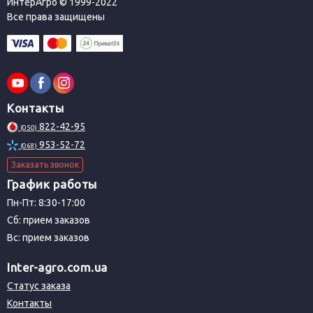
ИнтерАгро © 1999-2022
Все права защищены
Контакты
822-42-95
(050)
953-52-72
(068)
Заказать звонок
График работы
Пн-Пт: 8:30-17:00
Сб: прием заказов
Вс: прием заказов
Inter-agro.com.ua
Статус заказа
Контакты