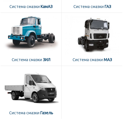
Система смазки
КамАЗ
Система смазки
ГАЗ
Система смазки
ЗИЛ
Система смазки
МАЗ
Система смазки
Газель