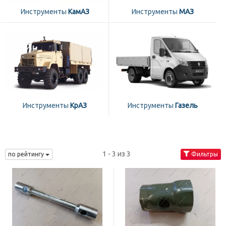
Инструменты
КамАЗ
Инструменты
МАЗ
Инструменты
КрАЗ
Инструменты
Газель
1 - 3 из 3
по рейтингу
Фильтры