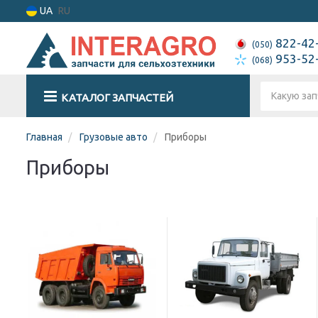
UA
RU
822-42
(050)
953-52
(068)
КАТАЛОГ ЗАПЧАСТЕЙ
Главная
Грузовые авто
Приборы
Приборы