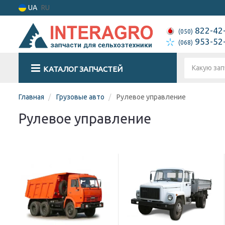
UA
RU
822-42
(050)
953-52
(068)
КАТАЛОГ ЗАПЧАСТЕЙ
Главная
Грузовые авто
Рулевое управление
Рулевое управление