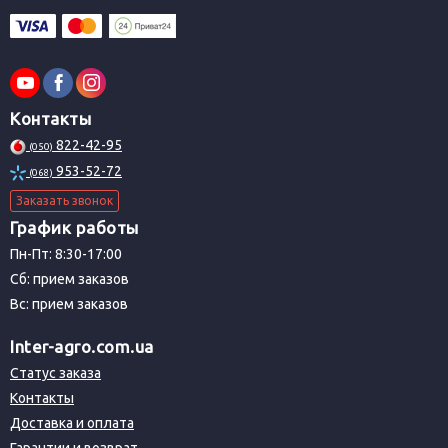
Контакты
822-42-95
(050)
953-52-72
(068)
Заказать звонок
График работы
Пн-Пт: 8:30-17:00
Сб: прием заказов
Вс: прием заказов
Inter-agro.com.ua
Статус заказа
Контакты
Доставка и оплата