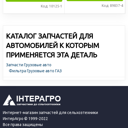
Код: 89837-4
Код: 10125-1
КАТАЛОГ ЗАПЧАСТЕЙ ДЛЯ
АВТОМОБИЛЕЙ К КОТОРЫМ
ПРИМЕНЯЕТСЯ ЭТА ДЕТАЛЬ
Запчасти Грузовые авто
Фильтра Грузовые авто ГАЗ
Интернет-магазин запчастей для сельхозтехники
ИнтерАгро © 1999-2022
Все права защищены