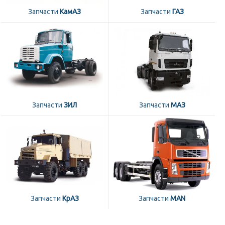
Запчасти
КамАЗ
Запчасти
ГАЗ
Запчасти
ЗИЛ
Запчасти
МАЗ
Запчасти
КрАЗ
Запчасти
MAN