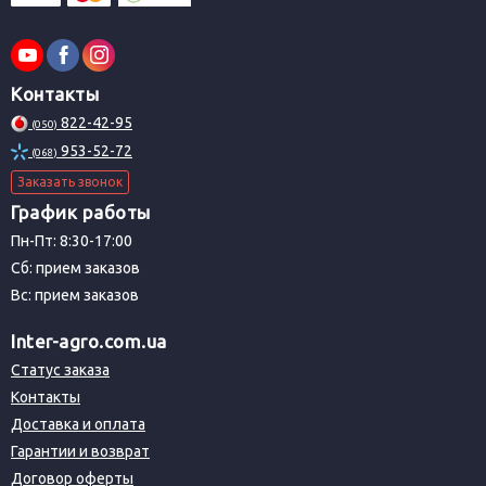
Контакты
822-42-95
(050)
953-52-72
(068)
Заказать звонок
График работы
Пн-Пт: 8:30-17:00
Сб: прием заказов
Вс: прием заказов
Inter-agro.com.ua
Статус заказа
Контакты
Доставка и оплата
Гарантии и возврат
Договор оферты