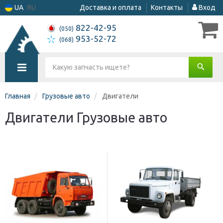
UA
RU
Доставка и оплата
Контакты
Вход
822-42-95
(050)
953-52-72
(068)
Главная
Грузовые авто
Двигатели
Двигатели Грузовые авто