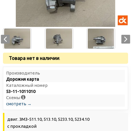
Товара нет в наличии
.
Производитель
Дорожня карта
Каталожный номер
53-11-1011010
Схемы
смотреть →
двиг. ЗМЗ-511.10, 513.10, 5233.10, 5234.10
с прокладкой