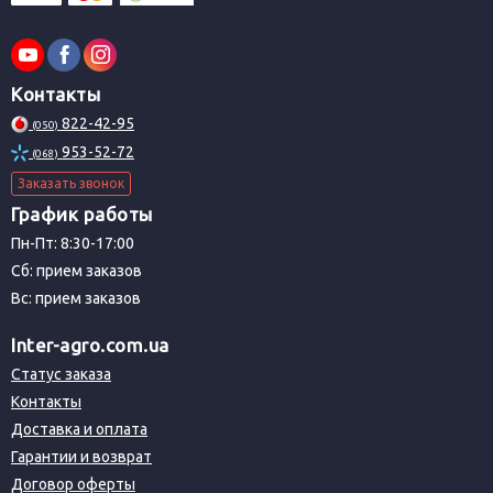
Контакты
822-42-95
(050)
953-52-72
(068)
Заказать звонок
График работы
Пн-Пт: 8:30-17:00
Сб: прием заказов
Вс: прием заказов
Inter-agro.com.ua
Статус заказа
Контакты
Доставка и оплата
Гарантии и возврат
Договор оферты