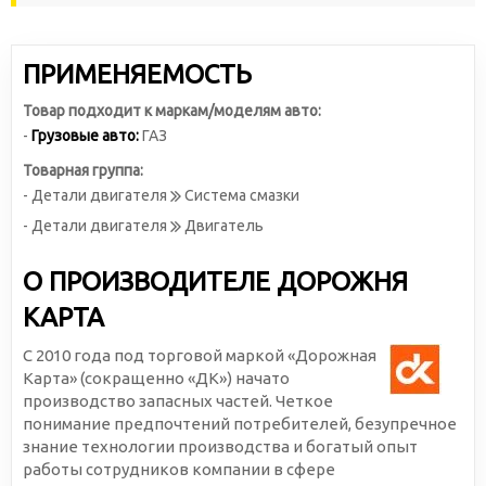
ПРИМЕНЯЕМОСТЬ
Товар подходит к маркам/моделям авто:
-
Грузовые авто:
ГАЗ
Товарная группа:
- Детали двигателя
Система смазки
- Детали двигателя
Двигатель
О ПРОИЗВОДИТЕЛЕ ДОРОЖНЯ
КАРТА
С 2010 года под торговой маркой «Дорожная
Карта» (сокращенно «ДК») начато
производство запасных частей. Четкое
понимание предпочтений потребителей, безупречное
знание технологии производства и богатый опыт
работы сотрудников компании в сфере