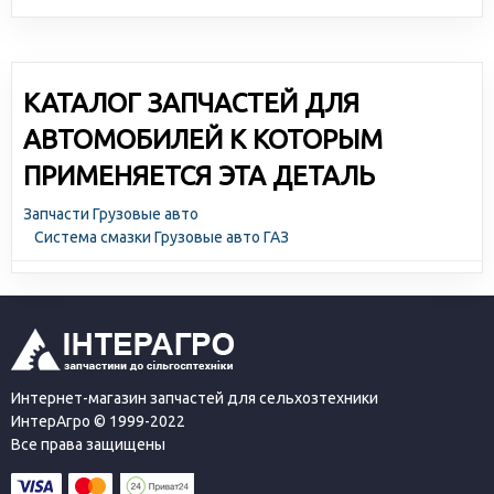
КАТАЛОГ ЗАПЧАСТЕЙ ДЛЯ
АВТОМОБИЛЕЙ К КОТОРЫМ
ПРИМЕНЯЕТСЯ ЭТА ДЕТАЛЬ
Запчасти Грузовые авто
Система смазки Грузовые авто ГАЗ
Интернет-магазин запчастей для сельхозтехники
ИнтерАгро © 1999-2022
Все права защищены