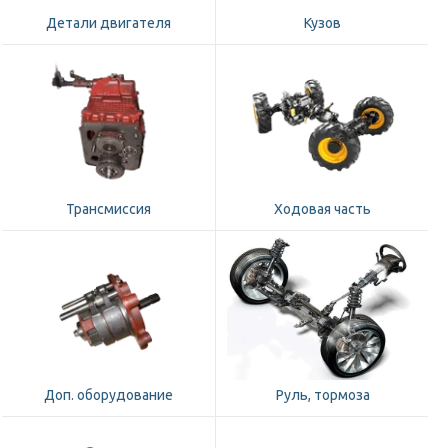
Детали двигателя
Кузов
Трансмиссия
Ходовая часть
Доп. оборудование
Руль, тормоза