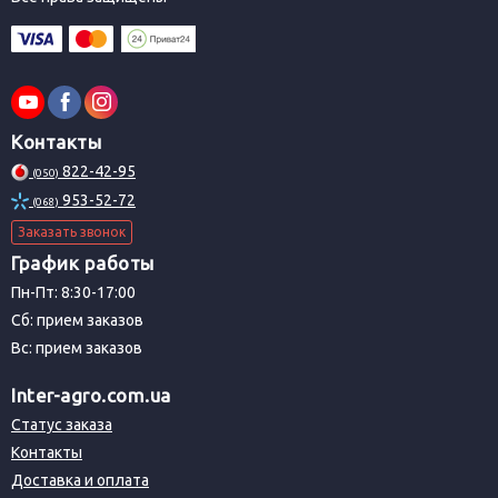
Контакты
822-42-95
(050)
953-52-72
(068)
Заказать звонок
График работы
Пн-Пт: 8:30-17:00
Сб: прием заказов
Вс: прием заказов
Inter-agro.com.ua
Статус заказа
Контакты
Доставка и оплата