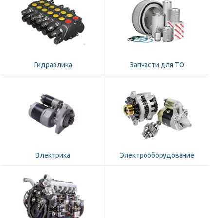
Гидравлика
Запчасти для ТО
Электрика
Электрооборудование