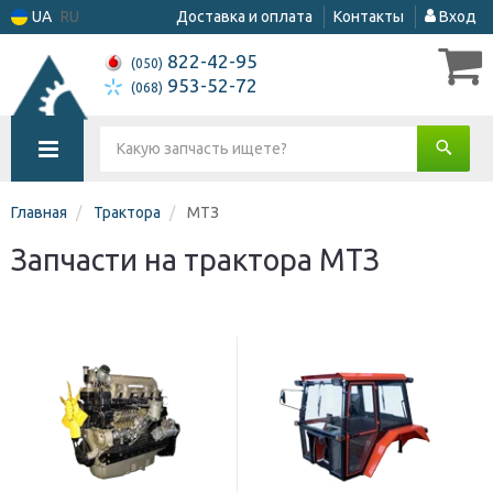
UA
RU
Доставка и оплата
Контакты
Вход
822-42-95
(050)
953-52-72
(068)
Главная
Трактора
МТЗ
Запчасти на трактора МТЗ