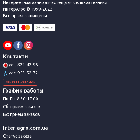
Интернет-магазин запчастей для сельхозтехники
ИнтерАгро © 1999-2022
Все права защищены
Контакты
822-42-95
(050)
953-52-72
(068)
Заказать звонок
График работы
Пн-Пт: 8:30-17:00
Сб: прием заказов
Вс: прием заказов
Inter-agro.com.ua
Статус заказа