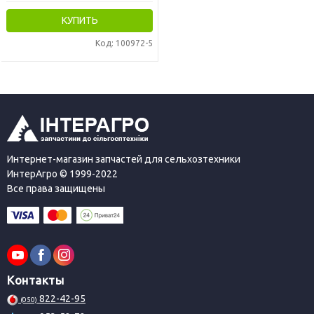
КУПИТЬ
Код: 100972-5
Интернет-магазин запчастей для сельхозтехники
ИнтерАгро © 1999-2022
Все права защищены
Контакты
822-42-95
(050)