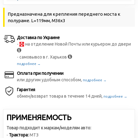
Предназначена для крепления переднего моста к
полураме. L=119мм, М36х3
Доставка по Украине
-
на отделение Новой Почты или курьером до двери
- самовывоз в г. Харьков
подробнее →
Оплата при получении
или другим удобным способом,
подробнее →
Гарантия
обмен/возврат товара в течение 14 дней,
подробнее →
ПРИМЕНЯЕМОСТЬ
Товар подходит к маркам/моделям авто:
-
Трактора:
МТЗ