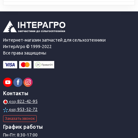
Интернет-магазин запчастей для сельхозтехники
ИнтерАгро © 1999-2022
Все права защищены
Контакты
822-42-95
(050)
953-52-72
(068)
Заказать звонок
График работы
Пн-Пт: 8:30-17:00