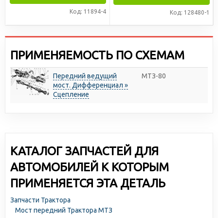
Код: 11894-4
Код: 128480-1
ПРИМЕНЯЕМОСТЬ ПО СХЕМАМ
Передний ведущий
МТЗ-80
мост. Дифференциал »
Сцепление
КАТАЛОГ ЗАПЧАСТЕЙ ДЛЯ
АВТОМОБИЛЕЙ К КОТОРЫМ
ПРИМЕНЯЕТСЯ ЭТА ДЕТАЛЬ
Запчасти Трактора
Мост передний Трактора МТЗ