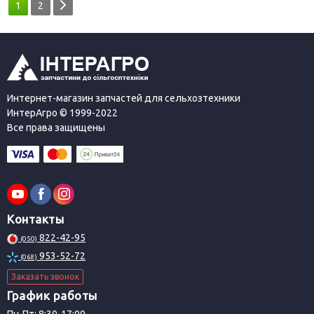
1
2
Интернет-магазин запчастей для сельхозтехники
ИнтерАгро © 1999-2022
Все права защищены
Контакты
822-42-95
(050)
953-52-72
(068)
Заказать звонок
График работы