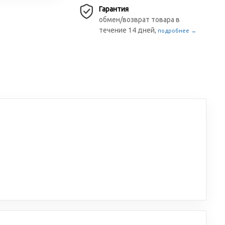
Гарантия
обмен/возврат товара в
течение 14 дней,
подробнее →