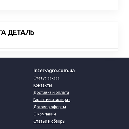
ТА ДЕТАЛЬ
Inter-agro.com.ua
Статус заказа
Контакты
Доставка и оплата
Гарантии и возврат
Договор оферты
О компании
Статьи и обзоры