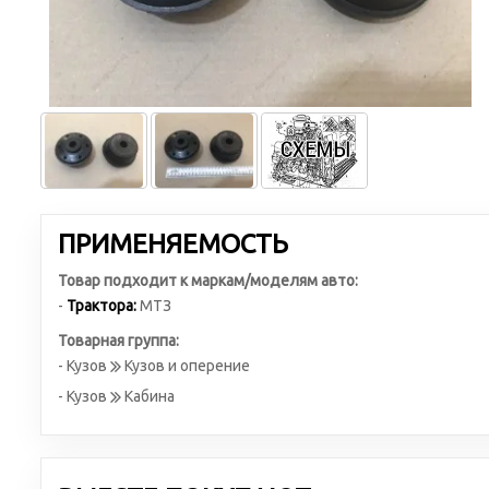
ПРИМЕНЯЕМОСТЬ
Товар подходит к маркам/моделям авто:
-
Трактора:
МТЗ
Товарная группа:
- Кузов
Кузов и оперение
- Кузов
Кабина