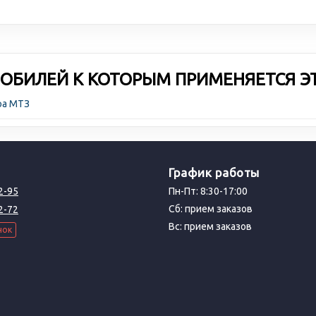
ОБИЛЕЙ К КОТОРЫМ ПРИМЕНЯЕТСЯ Э
ра МТЗ
График работы
2-95
Пн-Пт: 8:30-17:00
Сб: прием заказов
2-72
Вс: прием заказов
нок