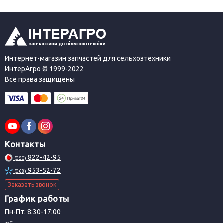
Интернет-магазин запчастей для сельхозтехники
ИнтерАгро © 1999-2022
Все права защищены
Контакты
822-42-95
(050)
953-52-72
(068)
Заказать звонок
График работы
Пн-Пт: 8:30-17:00