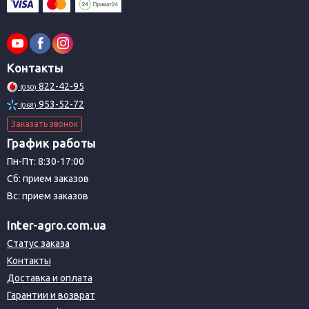
Контакты
822-42-95
(050)
953-52-72
(068)
Заказать звонок
График работы
Пн-Пт: 8:30-17:00
Сб: прием заказов
Вс: прием заказов
Inter-agro.com.ua
Статус заказа
Контакты
Доставка и оплата
Гарантии и возврат