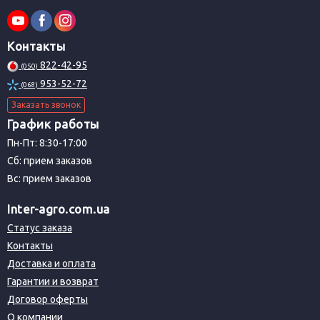
Контакты
822-42-95
(050)
953-52-72
(068)
Заказать звонок
График работы
Пн-Пт: 8:30-17:00
Сб: прием заказов
Вс: прием заказов
Inter-agro.com.ua
Статус заказа
Контакты
Доставка и оплата
Гарантии и возврат
Договор оферты
О компании