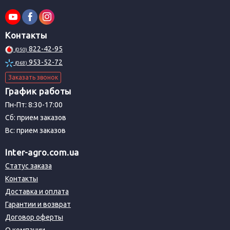
Контакты
822-42-95
(050)
953-52-72
(068)
Заказать звонок
График работы
Пн-Пт: 8:30-17:00
Сб: прием заказов
Вс: прием заказов
Inter-agro.com.ua
Статус заказа
Контакты
Доставка и оплата
Гарантии и возврат
Договор оферты