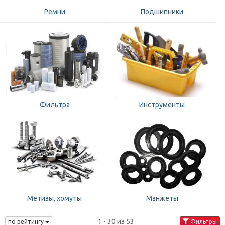
Ремни
Подшипники
Фильтра
Инструменты
Метизы, хомуты
Манжеты
1 - 30 из 53
по рейтингу
Фильтры