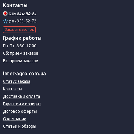
Контакты
822-42-95
(050)
953-52-72
(068)
Заказать звонок
График работы
Пн-Пт: 8:30-17:00
Сб: прием заказов
Вс: прием заказов
Inter-agro.com.ua
Статус заказа
Контакты
Доставка и оплата
Гарантии и возврат
Договор оферты
О компании
Статьи и обзоры