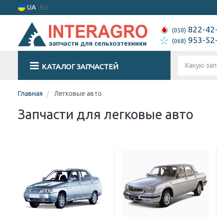
UA
RU
822-42
(050)
953-52
(068)
КАТАЛОГ ЗАПЧАСТЕЙ
Главная
Легковые авто
Запчасти для легковые авто