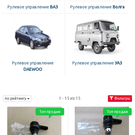
Рулевое управление
ВАЗ
Рулевое управление
Волга
Рулевое управление
Рулевое управление
УАЗ
DAEWOO
1 - 15 из 15
по рейтингу
Фильтры
Топ продаж
Топ продаж