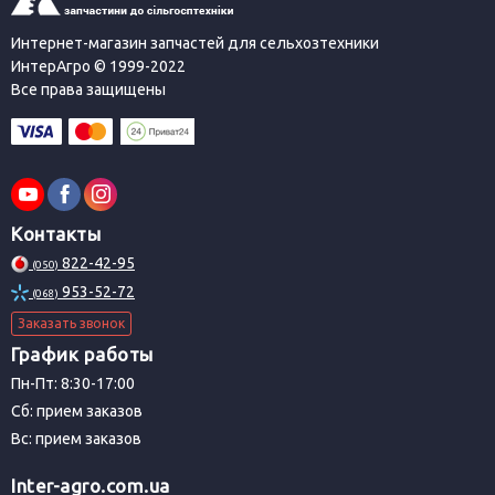
Интернет-магазин запчастей для сельхозтехники
ИнтерАгро © 1999-2022
Все права защищены
Контакты
822-42-95
(050)
953-52-72
(068)
Заказать звонок
График работы
Пн-Пт: 8:30-17:00
Сб: прием заказов
Вс: прием заказов
Inter-agro.com.ua