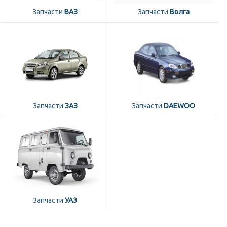
Запчасти
ВАЗ
Запчасти
Волга
Запчасти
ЗАЗ
Запчасти
DAEWOO
Запчасти
УАЗ