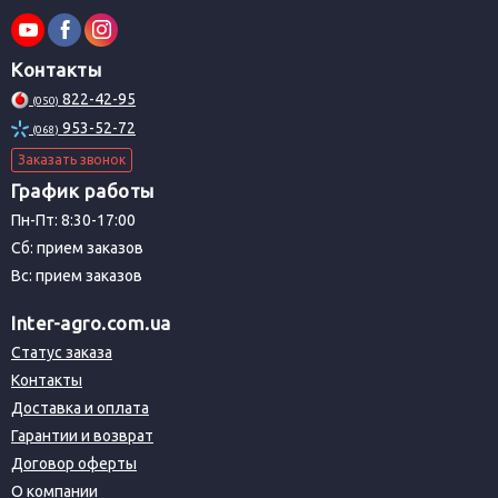
Контакты
822-42-95
(050)
953-52-72
(068)
Заказать звонок
График работы
Пн-Пт: 8:30-17:00
Сб: прием заказов
Вс: прием заказов
Inter-agro.com.ua
Статус заказа
Контакты
Доставка и оплата
Гарантии и возврат
Договор оферты
О компании