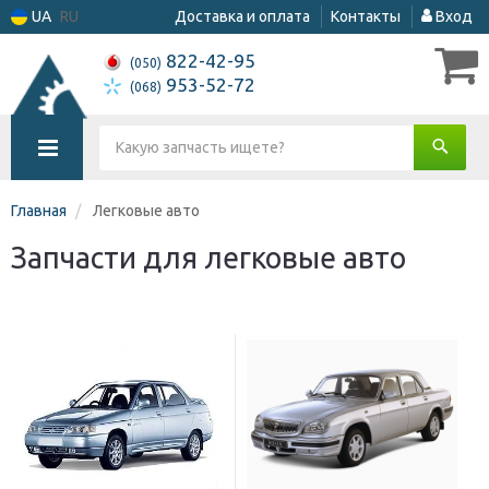
UA
RU
Доставка и оплата
Контакты
Вход
822-42-95
(050)
953-52-72
(068)
Главная
Легковые авто
Запчасти для легковые авто