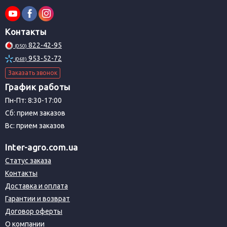
Контакты
822-42-95
(050)
953-52-72
(068)
Заказать звонок
График работы
Пн-Пт: 8:30-17:00
Сб: прием заказов
Вс: прием заказов
Inter-agro.com.ua
Статус заказа
Контакты
Доставка и оплата
Гарантии и возврат
Договор оферты
О компании