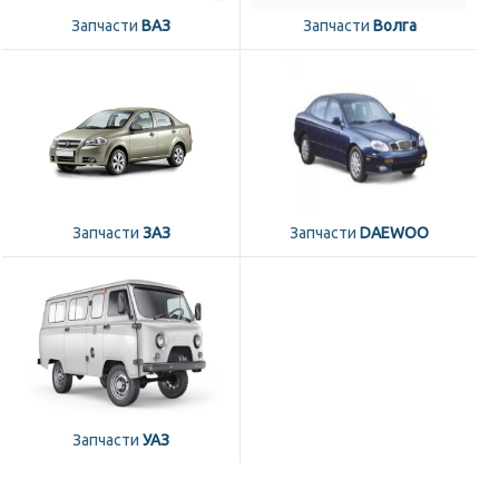
Запчасти
ВАЗ
Запчасти
Волга
Запчасти
ЗАЗ
Запчасти
DAEWOO
Запчасти
УАЗ