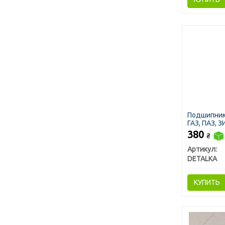
Подшипник
ГАЗ, ПАЗ, 
380
₴
Артикул:
DETALKA
КУПИТЬ