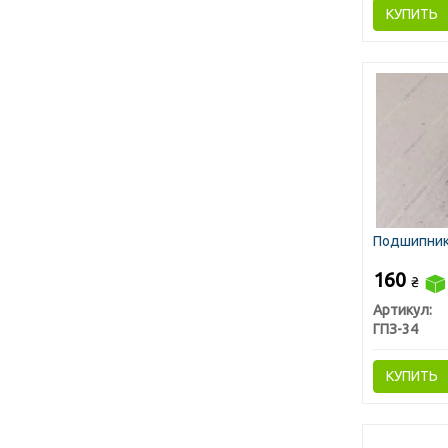
КУПИТЬ
Подшипник 
160
₴
Артикул:
ГПЗ-34
КУПИТЬ