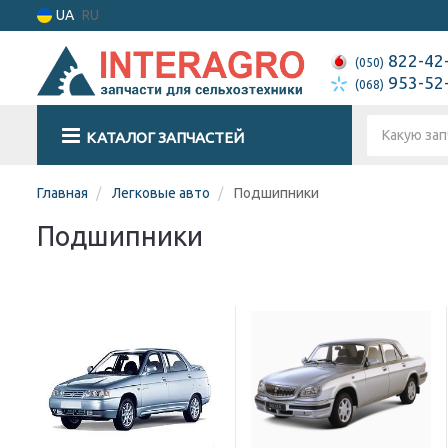
UA
RU
822-42
(050)
953-52
(068)
КАТАЛОГ ЗАПЧАСТЕЙ
Главная
Легковые авто
Подшипники
Подшипники