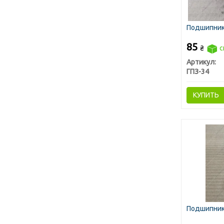
Подшипник 
85
₴
с
Артикул:
ГПЗ-34
КУПИТЬ
Подшипник 