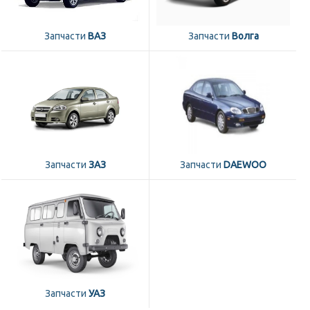
Запчасти
ВАЗ
Запчасти
Волга
Запчасти
ЗАЗ
Запчасти
DAEWOO
Запчасти
УАЗ