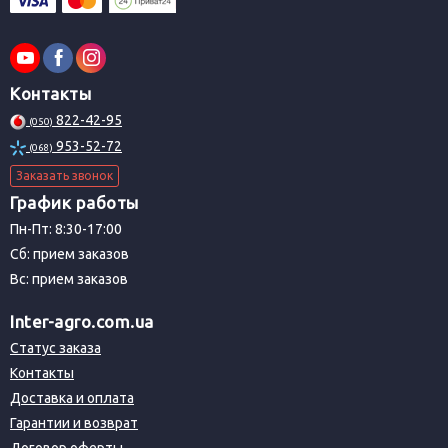
Контакты
822-42-95
(050)
953-52-72
(068)
Заказать звонок
График работы
Пн-Пт: 8:30-17:00
Сб: прием заказов
Вс: прием заказов
Inter-agro.com.ua
Статус заказа
Контакты
Доставка и оплата
Гарантии и возврат