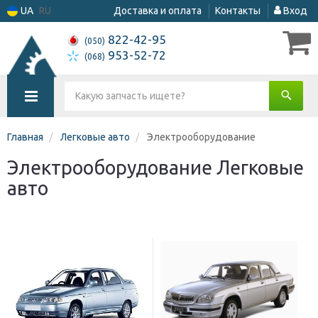
UA
RU
Доставка и оплата
Контакты
Вход
822-42-95
(050)
953-52-72
(068)
Главная
Легковые авто
Электрооборудование
Электрооборудование Легковые
авто