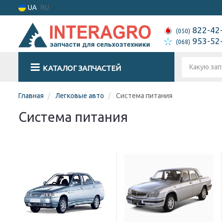
UA
RU
822-42
(050)
953-52
(068)
КАТАЛОГ ЗАПЧАСТЕЙ
Главная
Легковые авто
Система питания
Система питания