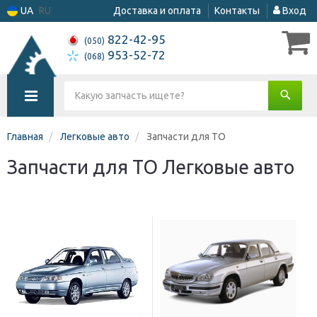
UA
RU
Доставка и оплата
Контакты
Вход
822-42-95
(050)
953-52-72
(068)
Главная
Легковые авто
Запчасти для ТО
Запчасти для ТО Легковые авто