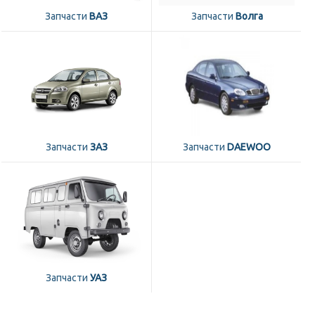
Запчасти
ВАЗ
Запчасти
Волга
Запчасти
ЗАЗ
Запчасти
DAEWOO
Запчасти
УАЗ