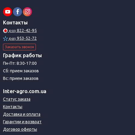
Контакты
822-42-95
(050)
953-52-72
(068)
Заказать звонок
График работы
Пн-Пт: 8:30-17:00
Сб: прием заказов
Вс: прием заказов
Inter-agro.com.ua
Статус заказа
Контакты
Доставка и оплата
Гарантии и возврат
Договор оферты